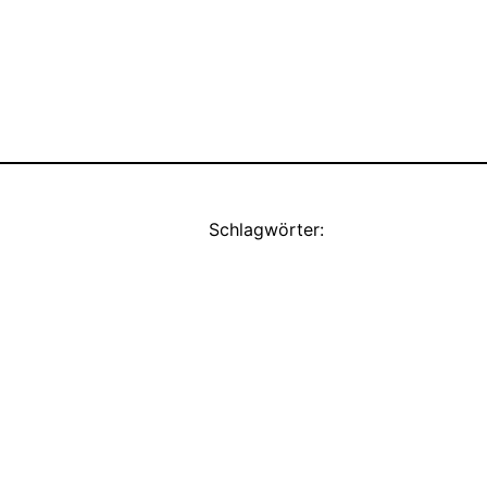
Schlagwörter: