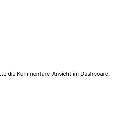
tte die Kommentare-Ansicht im Dashboard.