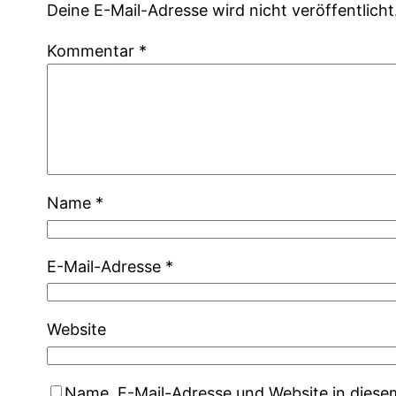
Deine E-Mail-Adresse wird nicht veröffentlicht
Kommentar
*
Name
*
E-Mail-Adresse
*
Website
Name, E-Mail-Adresse und Website in dies