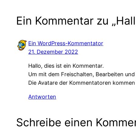
Ein Kommentar zu „Hall
Ein WordPress-Kommentator
21. Dezember 2022
Hallo, dies ist ein Kommentar.
Um mit dem Freischalten, Bearbeiten un
Die Avatare der Kommentatoren komme
Antworten
Schreibe einen Komme