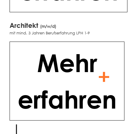
Architekt
(m/w/d)
mit mind. 3 Jahren Berufserfahrung LPH 1-9
Mehr
erfahren