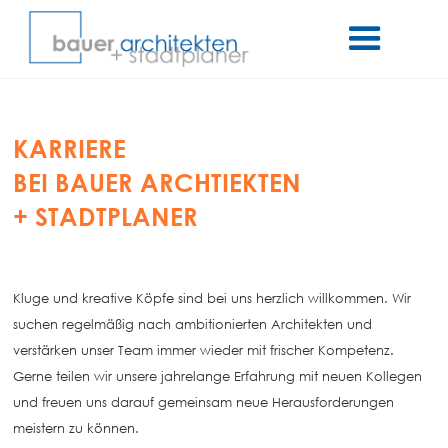
KARRIERE
BEI BAUER ARCHTIEKTEN
+ STADTPLANER
Kluge und kreative Köpfe sind bei uns herzlich willkommen. Wir
suchen regelmäßig nach ambitionierten Architekten und
verstärken unser Team immer wieder mit frischer Kompetenz.
Gerne teilen wir unsere jahrelange Erfahrung mit neuen Kollegen
und freuen uns darauf gemeinsam neue Herausforderungen
meistern zu können.