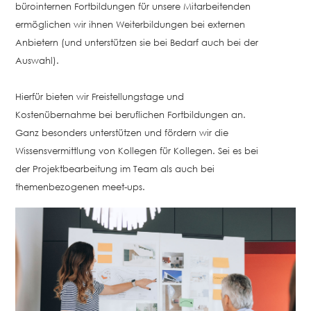
bürointernen Fortbildungen für unsere Mitarbeitenden
ermöglichen wir ihnen Weiterbildungen bei externen
Anbietern (und unterstützen sie bei Bedarf auch bei der
Auswahl).
Hierfür bieten wir Freistellungstage und
Kostenübernahme bei beruflichen Fortbildungen an.
Ganz besonders unterstützen und fördern wir die
Wissensvermittlung von Kollegen für Kollegen. Sei es bei
der Projektbearbeitung im Team als auch bei
themenbezogenen meet-ups.