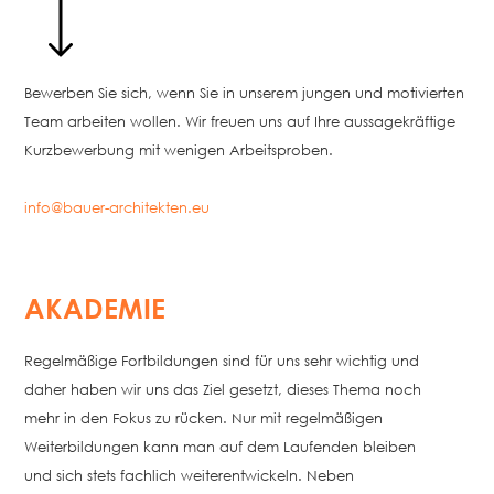
Bewerben Sie sich, wenn Sie in unserem jungen und motivierten
Team arbeiten wollen. Wir freuen uns auf Ihre aussagekräftige
Kurzbewerbung mit wenigen Arbeitsproben.
info@bauer-architekten.eu
AKADEMIE
Regelmäßige Fortbildungen sind für uns sehr wichtig und
daher haben wir uns das Ziel gesetzt, dieses Thema noch
mehr in den Fokus zu rücken. Nur mit regelmäßigen
Weiterbildungen kann man auf dem Laufenden bleiben
und sich stets fachlich weiterentwickeln. Neben