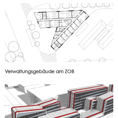
Verwaltungsgebäude am ZOB