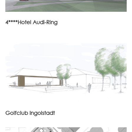
4****Hotel Audi-Ring
Golfclub Ingolstadt