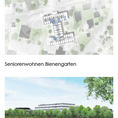
Seniorenwohnen Bienengarten