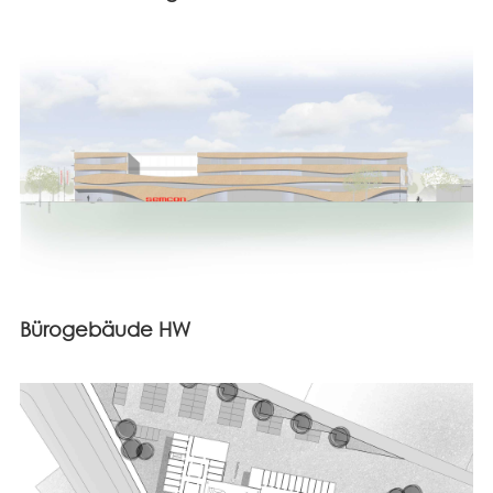
Bürogebäude HW