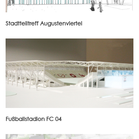
Stadtteiltreff Augustenviertel
Fußballstadion FC 04