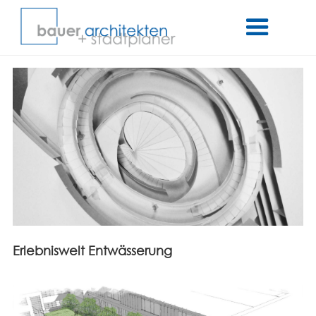
Erlebniswelt Entwässerung