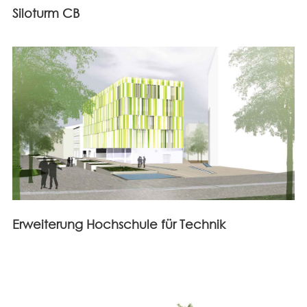
Siloturm CB
Erweiterung Hochschule für Technik