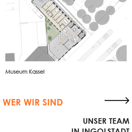
Museum Kassel
WER WIR SIND
UNSER TEAM
IN INGOLSTADT