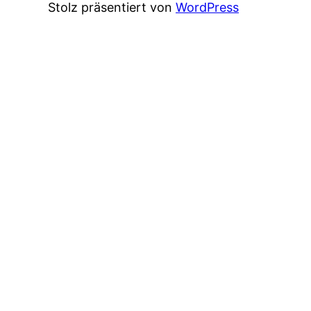
Stolz präsentiert von
WordPress