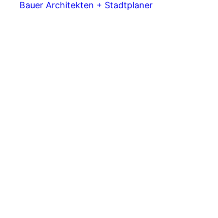
Bauer Architekten + Stadtplaner