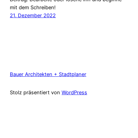
mit dem Schreiben!
21. Dezember 2022
Bauer Architekten + Stadtplaner
Stolz präsentiert von
WordPress